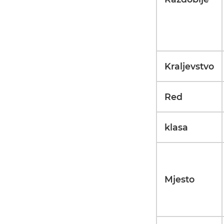
Kraljevstvo
Red
klasa
Mjesto