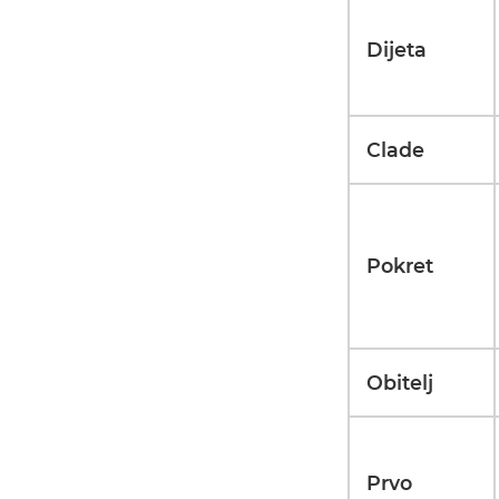
Dijeta
Clade
Pokret
Obitelj
Prvo