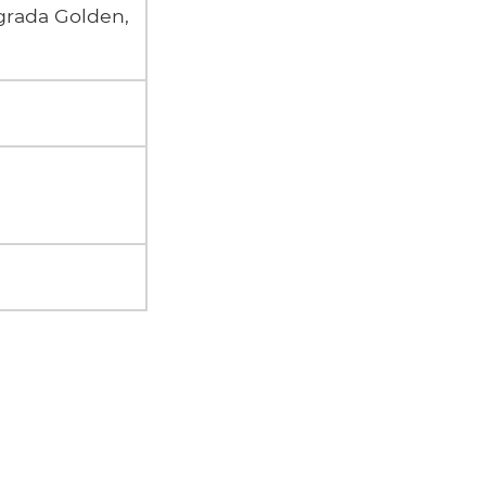
grada Golden,