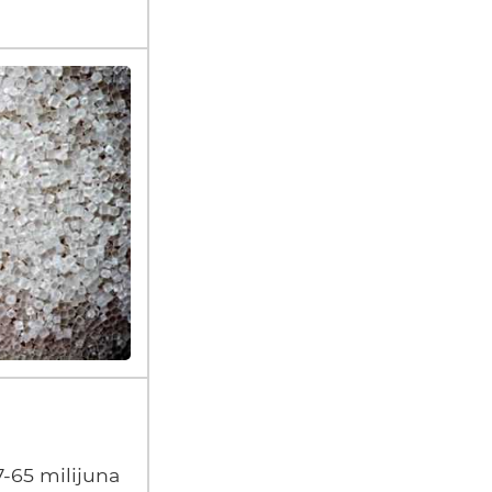
7-65 milijuna