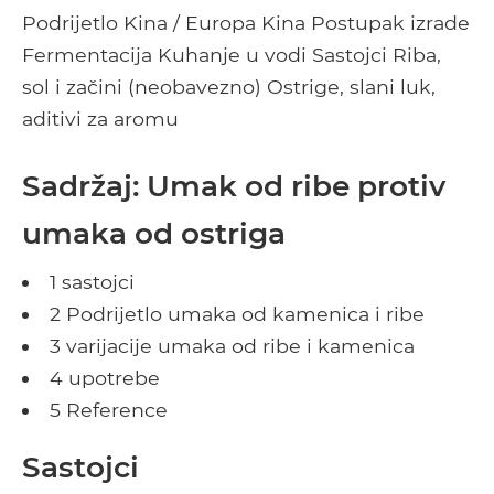
Podrijetlo Kina / Europa Kina Postupak izrade
Fermentacija Kuhanje u vodi Sastojci Riba,
sol i začini (neobavezno) Ostrige, slani luk,
aditivi za aromu
Sadržaj: Umak od ribe protiv
umaka od ostriga
1 sastojci
2 Podrijetlo umaka od kamenica i ribe
3 varijacije umaka od ribe i kamenica
4 upotrebe
5 Reference
Sastojci