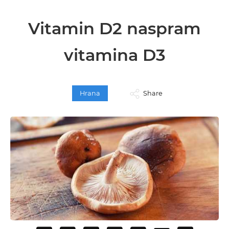
Vitamin D2 naspram
vitamina D3
Hrana
Share