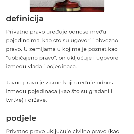
definicija
Privatno pravo uređuje odnose među
pojedincima, kao što su ugovori i obvezno
pravo. U zemljama u kojima je poznat kao
"uobičajeno pravo", on uključuje i ugovore
između vlada i pojedinaca.
Javno pravo je zakon koji uređuje odnos
između pojedinaca (kao što su građani i
tvrtke) i države.
podjele
Privatno pravo uključuje civilno pravo (kao