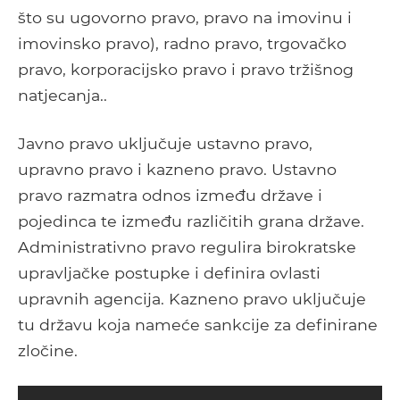
što su ugovorno pravo, pravo na imovinu i
imovinsko pravo), radno pravo, trgovačko
pravo, korporacijsko pravo i pravo tržišnog
natjecanja..
Javno pravo uključuje ustavno pravo,
upravno pravo i kazneno pravo. Ustavno
pravo razmatra odnos između države i
pojedinca te između različitih grana države.
Administrativno pravo regulira birokratske
upravljačke postupke i definira ovlasti
upravnih agencija. Kazneno pravo uključuje
tu državu koja nameće sankcije za definirane
zločine.