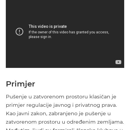
Primjer
Pušenje u zatvorenom prostoru klasičan je
primjer regulacije javnog i privatnog prava.
Kao javni zakon, zabranjeno je pušenje u
zatvorenom prostoru u određenim zemljama.