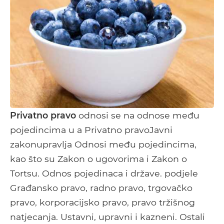
Privatno pravo
odnosi se na odnose među
pojedincima u a Privatno pravoJavni
zakonupravlja Odnosi među pojedincima,
kao što su Zakon o ugovorima i Zakon o
Tortsu. Odnos pojedinaca i države. podjele
Građansko pravo, radno pravo, trgovačko
pravo, korporacijsko pravo, pravo tržišnog
natjecanja. Ustavni, upravni i kazneni. Ostali