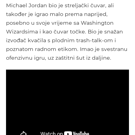
Michael Jordan bio je streljački čuvar, ali
također je igrao malo prema naprijed,
posebno u svoje vrijeme sa Washington
Wizardsima i kao čuvar točke. Bio je snažan
izvođač kvačila s plodnim trash-talk-om i
poznatom radnom etikom. Imao je svestranu
ofenzivnu igru, uz zaštitni šut iz daljine.